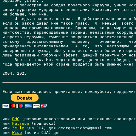
или 
BMC
 (разовые пожертвования или постоянное спонсорст
или 
Patreon
 (подписка)

или 
Zelle
 (из США) для georgeyright@gmail.com

или 
Wise
 (не из США) для: 
