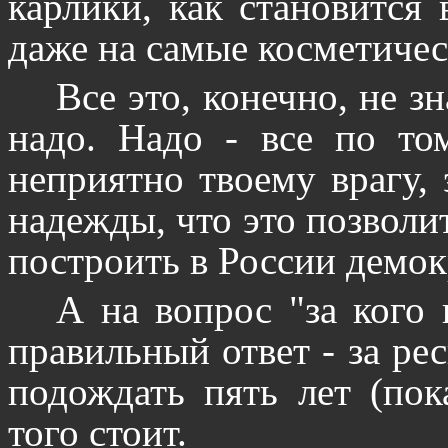
карлики, как становится 
даже на самые косметичес
Все это, конечно, не з
надо. Надо - все по то
неприятно твоему врагу, 
надежды, что это позволи
построить в России демок
А на вопрос "за кого
правильный ответ - за ре
подождать пять лет (пок
того стоит.