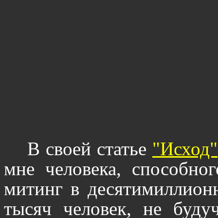
В своей статье
"Исход"
мне человека, способно
митинг в десятимиллион
тысяч человек, не буд