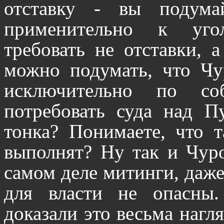
отставку - вы подума
применительно к уго
требовать не отставки, а
можно подумать, что Ч
исключительно по соб
потребовать суда над 
тонка? Понимаете, что т
выполнят? Ну так и Чуро
самом деле митинги, даже
для власти не опасны
доказали это весьма нагля