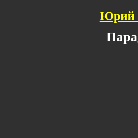
Юрий 
Пара