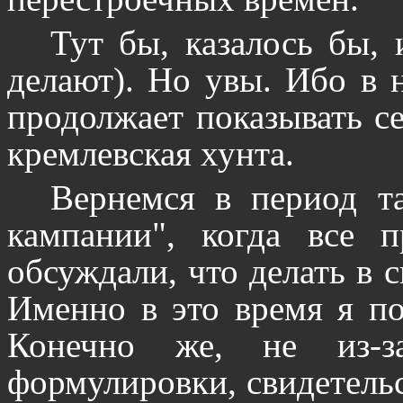
Тут бы, казалось бы, 
делают). Но увы. Ибо в 
продолжает показывать с
кремлевская хунта.
Вернемся в период т
кампании", когда все 
обсуждали, что делать в 
Именно в это время я по
Конечно же, не из-з
формулировки, свидетель