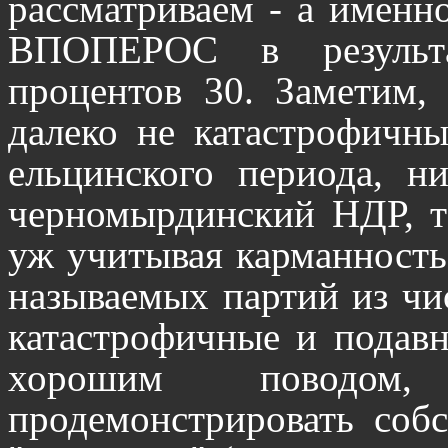
рассматриваем - а именно
ВПОПЕРОС в результа
процентов 30. Заметим,
далеко не катастрофичны
ельцинского периода, н
черномырдинский НДР, т
уж учитывая карманность
называемых партий из чи
катастрофичные и подавн
хорошим поводом
продемонстрировать соб