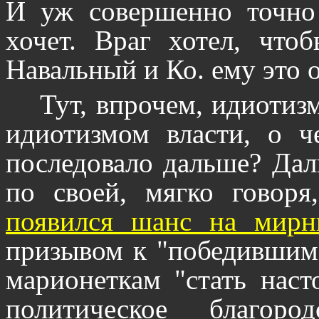
И уж совершенно точно 
хочет. Враг хотел, чт
Навальный и Ко. ему это 
Тут, впрочем, идиотиз
идиотизмом власти, о 
последовало дальше? Дал
по своей, мягко говоря
появился шанс на мирн
призывом к "победившим
марионеткам "стать наст
политическое благоро