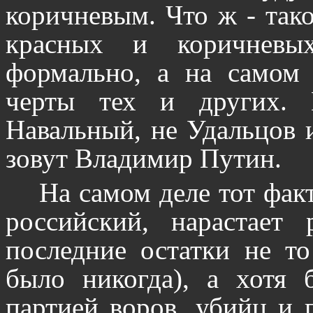
коричневым. Что ж - тако
красных и коричневы
формально, а на самом 
черты тех и других. 
Навальный, не Удальцов 
зовут Владимир Путин.
На самом деле тот факт
российский, нарастает
последние остатки не то
было никогда), а хотя 
партией воров, убийц и 