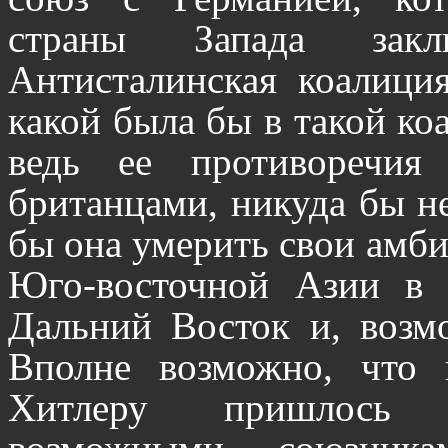
страны Запада зак
Антисталинская коалиция
какой была бы в такой ко
ведь ее противореч
британцами, никуда бы не
бы она умерить свои амби
Юго-восточной Азии в 
Дальний Восток и, возм
Вполне возможно, что
Хитлеру пришлось 