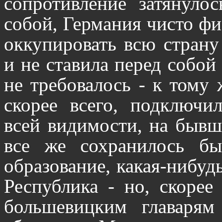
сопротивление затянуло
собой, Германия чисто фи
оккупировать всю страну
и не ставила перед собой 
не требовалось - к тому 
скорее всего, подключи
всей видимости, на быв
все же сохранилось бы
образование, какая-нибуд
Республика - но, скорее
большевицким главарям