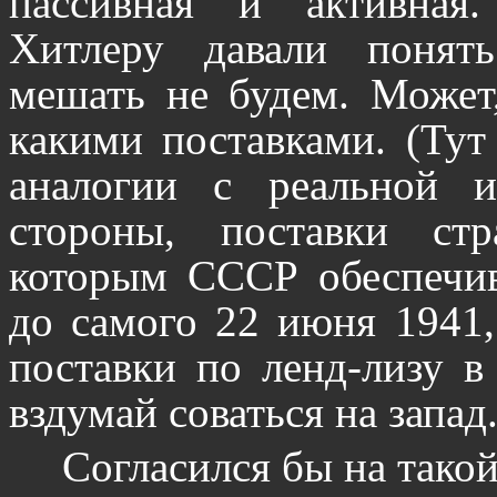
пассивная и активная
Хитлеру давали понят
мешать не будем. Может
какими поставками. (Тут
аналогии с реальной 
стороны, поставки стра
которым СССР обеспечив
до самого 22 июня 1941,
поставки по ленд-лизу в
вздумай соваться на запад
Согласился бы на тако