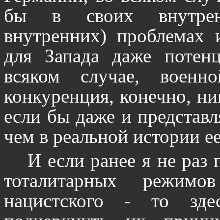
бы в своих внутрен
внутренних) проблемах 
для Запада даже потенц
всяком случае, военн
конкуренция, конечно, ни
если бы даже и представл
чем в реальной истории е
И если ранее я не раз 
тоталитарных режимо
нацистского - то зд