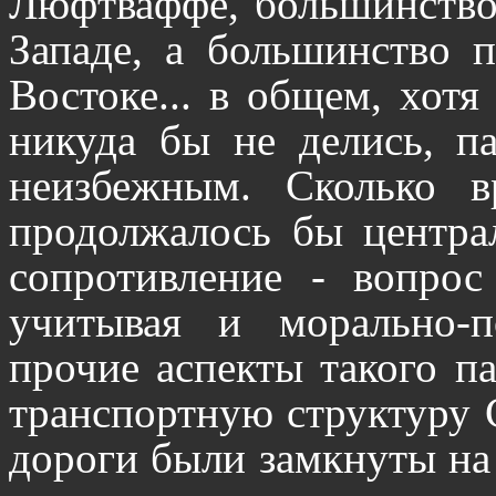
Люфтваффе, большинство
Западе, а большинство 
Востоке... в общем, хотя
никуда бы не делись, п
неизбежным. Сколько в
продолжалось бы централ
сопротивление - вопрос
учитывая и морально-п
прочие аспекты такого п
транспортную структуру С
дороги были замкнуты на 