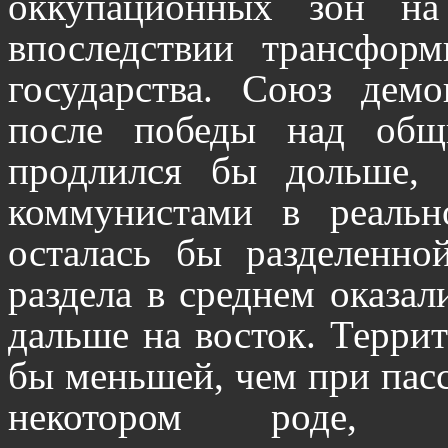
оккупационных зон на
впоследствии трансфор
государства. Союз демо
после победы над общ
продлился бы дольше,
коммунистами в реальн
осталась бы разделенно
раздела в среднем оказа
дальше на восток. Террит
бы меньшей, чем при пасс
некотором роде, "