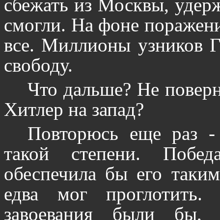
сбежать из Москвы, удерж
смогли. На фоне поражен
все. Миллионы узников 
свободу.
Что дальше? Не поверн
Хитлер на запад?
Повторюсь еще раз -
такой степени. Поб
обеспечила бы его таким
едва мог проглотить.
завоевания были бы, 