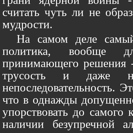
считать чуть ли не обра
мудрости.
На самом деле самы
политика, вообще д
принимающего решения - 
трусость и даже н
непоследовательность. Эт
что в однажды допущенн
упорствовать до самого 
наличии безупречной ал