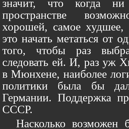
значит, что когда ни
пространстве возмож
хорошей, самое худшее, 
это начать метаться от о
того, чтобы раз выб
следовать ей. И, раз уж 
в Мюнхене, наиболее ло
политики была бы дал
Германии. Поддержка пр
СССР.
Насколько возможен 