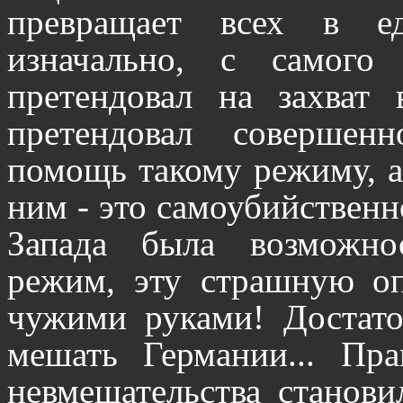
превращает всех в е
изначально, с самого 
претендовал на захват 
претендовал совершен
помощь такому режиму, а
ним - это самоубийственн
Запада была возможно
режим, эту страшную опа
чужими руками! Достато
мешать Германии... Пра
невмешательства станови