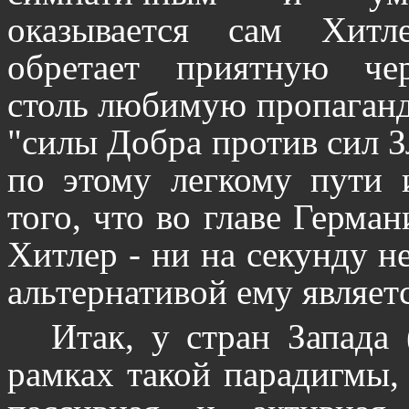
оказывается сам Хитл
обретает приятную чер
столь любимую пропаганд
"силы Добра против сил З
по этому легкому пути 
того, что во главе Герма
Хитлер - ни на секунду не
альтернативой ему являет
Итак, у стран Запада
рамках такой парадигмы, 