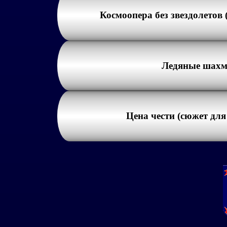
Космоопера без звездолетов
Ледяные шахм
Цена чести (сюжет для