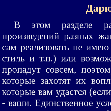
Дарю
В этом разделе р
произведений разных жа
сам реализовать не имею
стиль и т.п.) или возмо
пропадут совсем, поэто
которые захотят их воп
которые вам удастся (если
- ваши. Единственное усло