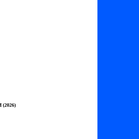
 (2026)