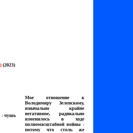
)
(2023)
Мое отношение к
Володимиру Зеленскому,
изначально крайне
негативное, радикально
 - чушь
изменилось в ходе
полномасштабной войны -
потому что столь же